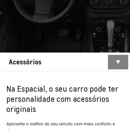
Acessórios
Na Espacial, o seu carro pode ter
personalidade com acessórios
originais
Aproveite o melhor do seu veículo com mais conforto e