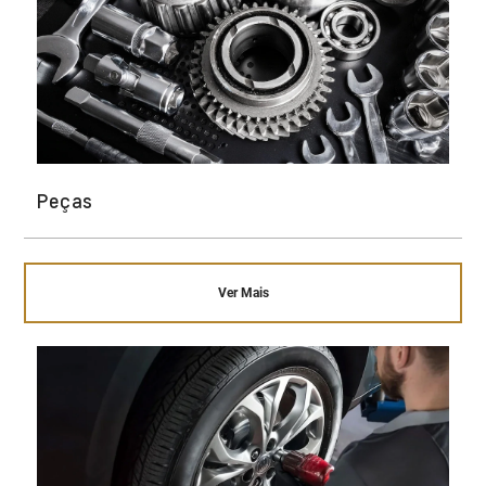
Peças
Ver Mais