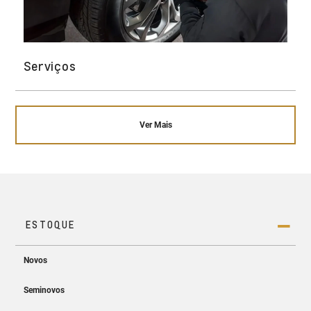
Serviços
Ver Mais