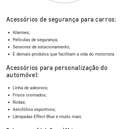
Acessórios de segurança para carros:
Alarmes;
Películas de segurança;
Sensores de estacionamento;
E demais produtos que facilitam a vida do motorista.
Acessórios para personalização do
automóvel:
Linha de adesivos;
Frisos cromados;
Rodas;
Aerofólios esportivos;
Lâmpadas Effect Blue e muito mais.