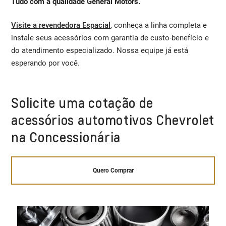
Tudo com a qualidade General Motors.
Visite a revendedora Espacial
, conheça a linha completa e
instale seus acessórios com garantia de custo-benefício e
do atendimento especializado. Nossa equipe já está
esperando por você.
Solicite uma cotação de
acessórios automotivos Chevrolet
na Concessionária
Quero Comprar