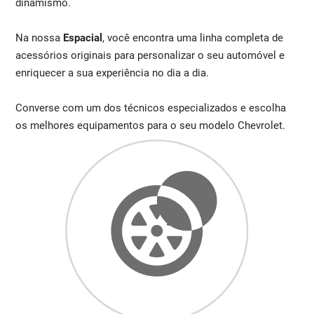
dinamismo.
Na nossa
Espacial
, você encontra uma linha completa de
acessórios originais para personalizar o seu automóvel e
enriquecer a sua experiência no dia a dia.
Converse com um dos técnicos especializados e escolha
os melhores equipamentos para o seu modelo Chevrolet.