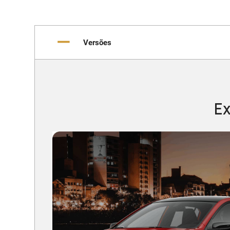
Versões
Ex