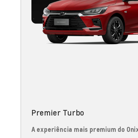
Premier Turbo
A experiência mais premium do Oni