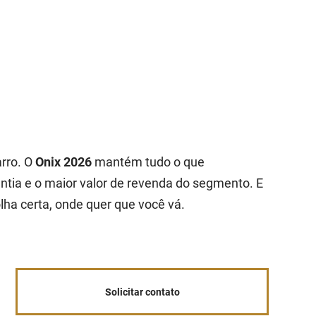
arro. O
Onix 2026
mantém tudo o que
ntia e o maior valor de revenda do segmento. E
lha certa, onde quer que você vá.
Solicitar contato