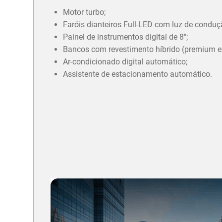
Motor turbo;
Faróis dianteiros Full-LED com luz de conduç
Painel de instrumentos digital de 8";
Bancos com revestimento híbrido (premium e 
Ar-condicionado digital automático;
Assistente de estacionamento automático.