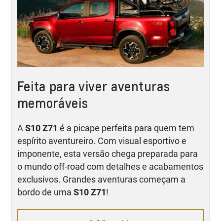
Feita para viver aventuras
memoráveis
A
S10 Z71
é a picape perfeita para quem tem
espírito aventureiro. Com visual esportivo e
imponente, esta versão chega preparada para
o mundo off-road com detalhes e acabamentos
exclusivos. Grandes aventuras começam a
bordo de uma
S10 Z71
!