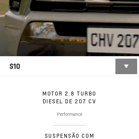
S10
MOTOR 2.8 TURBO
DIESEL DE 207 CV
Performance
SUSPENSÃO COM