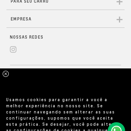
Usamos cookies para garantir a você a
melhor experiência no nosso site. Se
continuar navegando sem alterar as suas
configurações, supomos que você aceita
esta prática. Se desejar, você pode alterar
as configurações de cookies a qualquer