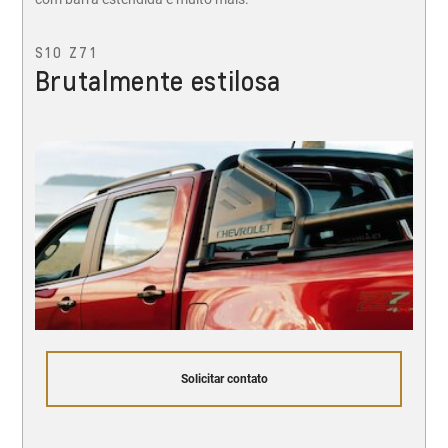
S10 Z71
Brutalmente estilosa
Solicitar contato