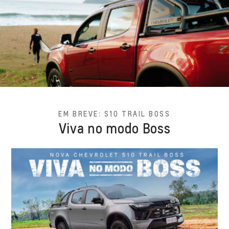
EM BREVE: S10 TRAIL BOSS
Viva no modo Boss