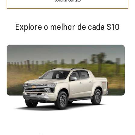
Solicitar contato
Explore o melhor de cada S10