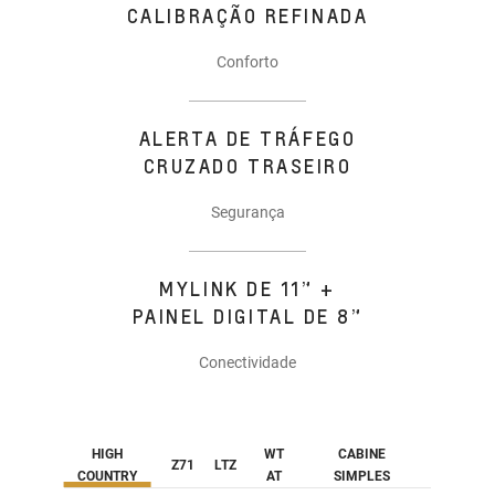
CALIBRAÇÃO REFINADA
Conforto
ALERTA DE TRÁFEGO
CRUZADO TRASEIRO
Segurança
MYLINK DE 11” +
PAINEL DIGITAL DE 8”
Conectividade
HIGH
WT
CABINE
Z71
LTZ
COUNTRY
AT
SIMPLES