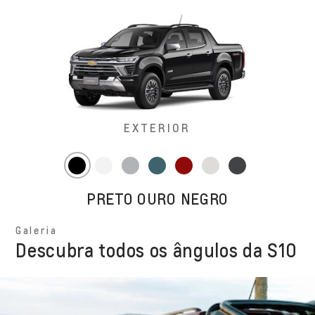
EXTERIOR
PRETO OURO NEGRO
Galeria
Descubra todos os ângulos da S10