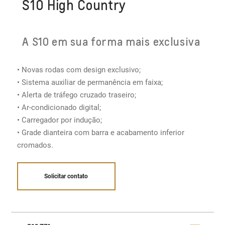
S10 High Country
A S10 em sua forma mais exclusiva
• Novas rodas com design exclusivo;
• Sistema auxiliar de permanência em faixa;
• Alerta de tráfego cruzado traseiro;
• Ar-condicionado digital​;
• Carregador por indução;
• Grade dianteira com barra e acabamento inferior
cromados.
Solicitar contato